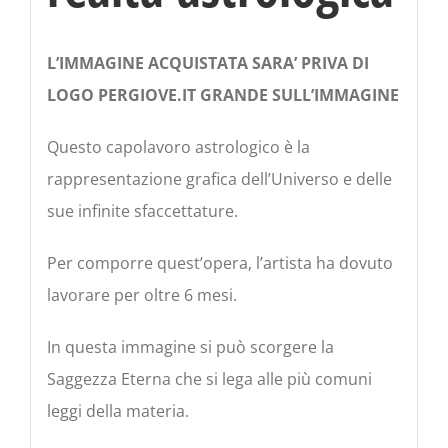
L’IMMAGINE ACQUISTATA SARA’ PRIVA DI
LOGO PERGIOVE.IT GRANDE SULL’IMMAGINE
Questo capolavoro astrologico è la
rappresentazione grafica dell’Universo e delle
sue infinite sfaccettature.
Per comporre quest’opera, l’artista ha dovuto
lavorare per oltre 6 mesi.
In questa immagine si può scorgere la
Saggezza Eterna che si lega alle più comuni
leggi della materia.