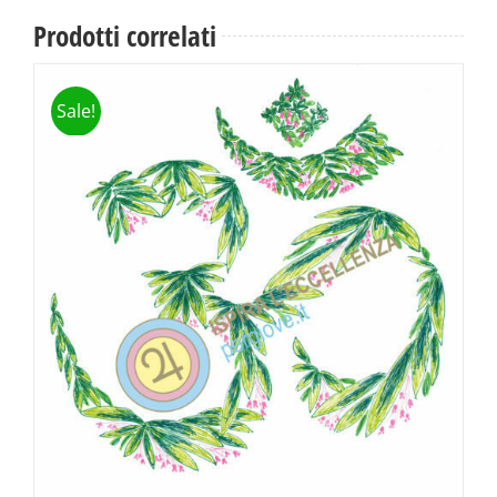
Prodotti correlati
Sale!