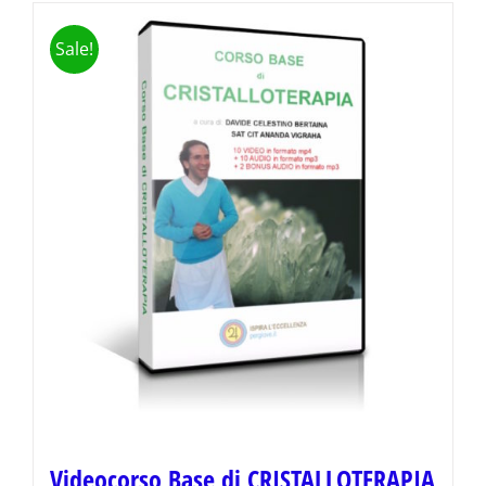
Sale!
Videocorso Base di CRISTALLOTERAPIA