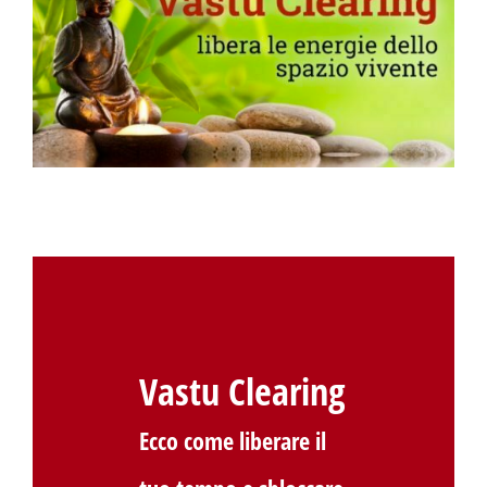
Vastu Clearing
Ecco come liberare il