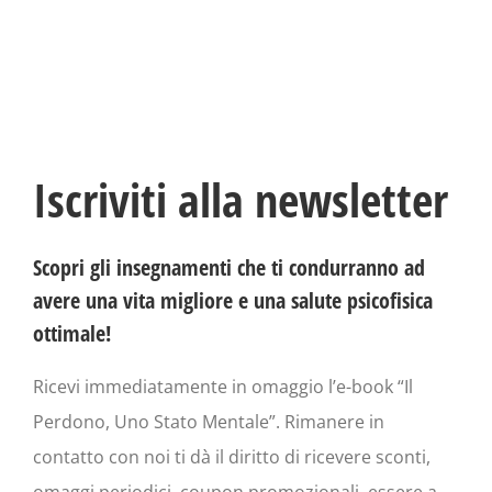
Iscriviti alla newsletter
Scopri gli insegnamenti che ti condurranno ad
avere una vita migliore e una salute psicofisica
ottimale!
Ricevi immediatamente in omaggio l’e-book “Il
Perdono, Uno Stato Mentale”. Rimanere in
contatto con noi ti dà il diritto di ricevere sconti,