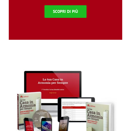
SCOPRI DI PIÙ