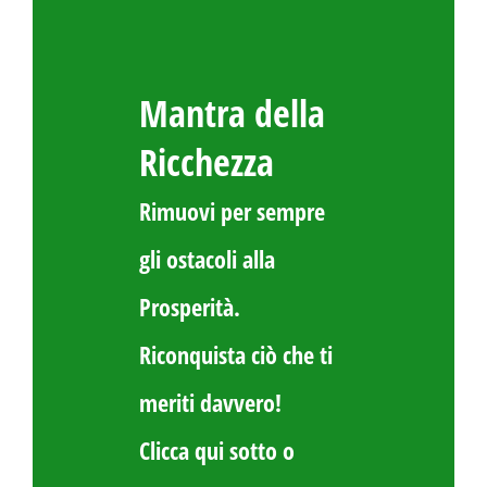
Mantra della
Ricchezza
Rimuovi per sempre
gli ostacoli alla
Prosperità.
Riconquista ciò che ti
meriti davvero!
Clicca qui sotto o