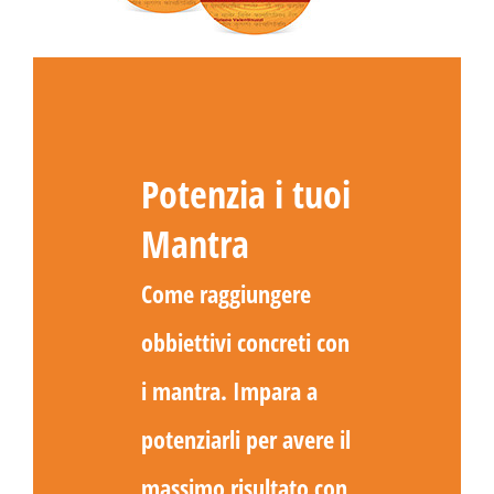
Potenzia i tuoi
Mantra
Come raggiungere
obbiettivi concreti con
i mantra. Impara a
potenziarli per avere il
massimo risultato con