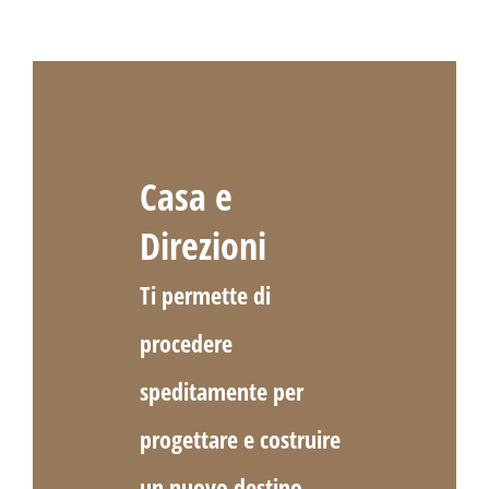
Casa e
Direzioni
Ti permette di
procedere
speditamente per
progettare e costruire
un nuovo destino