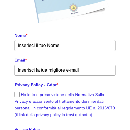
Nome
*
Email
*
Privacy Policy - Gdpr
*
Ho letto e preso visione della Normativa Sulla
Privacy e acconsento al trattamento dei miei dati
personali in conformità al regolamento UE n. 2016/679
(il link della privacy policy lo trovi qui sotto)
Privacy Policy