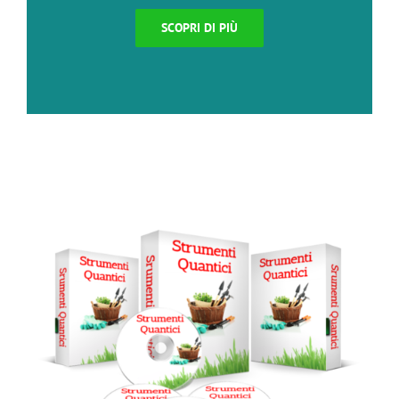
SCOPRI DI PIÙ