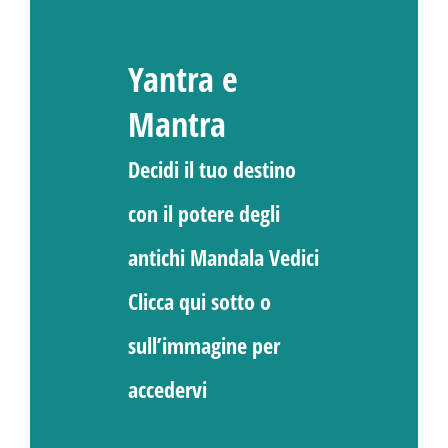
Yantra e
Mantra
Decidi il tuo destino
con il potere degli
antichi Mandala Vedici
Clicca qui sotto o
sull’immagine per
accedervi