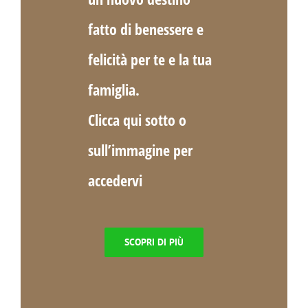
fatto di benessere e
felicità per te e la tua
famiglia.
Clicca qui sotto o
sull’immagine per
accedervi
SCOPRI DI PIÙ