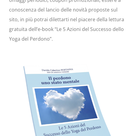
omaggi periodici, coupon promozionali, essere a
conoscenza del lancio delle novità proposte sul
sito, in più potrai dilettarti nel piacere della lettura
gratuita dell’e-book “Le 5 Azioni del Successo dello
Yoga del Perdono”.