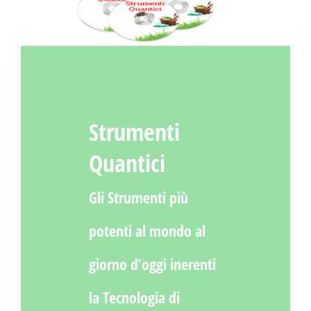
Strumenti
Quantici
Gli Strumenti più
potenti al mondo al
giorno d’oggi inerenti
la Tecnologia di