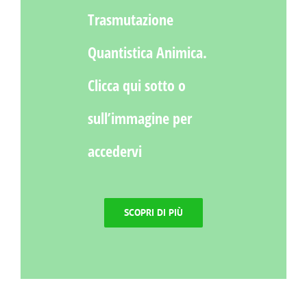
Trasmutazione
Quantistica Animica.
Clicca qui sotto o
sull’immagine per
accedervi
SCOPRI DI PIÙ