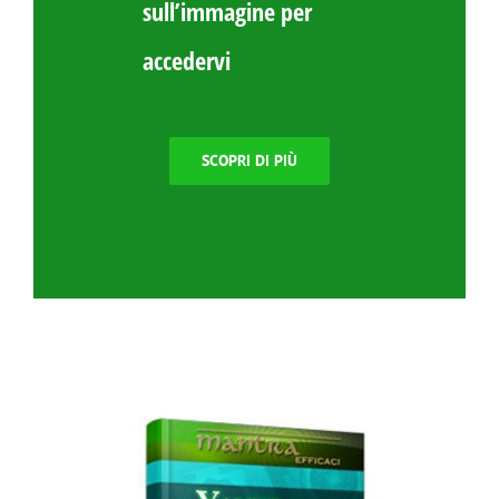
sull’immagine per
accedervi
SCOPRI DI PIÙ