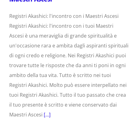
Registri Akashici: l'incontro con i Maestri Ascesi
Registri Akashici: l'incontro con i tuoi Maestri
Ascesi è una meraviglia di grande spiritualità e
un'occasione rara e ambita dagli aspiranti spirituali
di ogni credo e religione. Nei Registri Akashici puoi
trovare tutte le risposte che da anni ti poni in ogni
ambito della tua vita. Tutto è scritto nei tuoi
Registri Akashici. Molto può essere interpellato nei
tuoi Registri Akashici. Tutto il tuo passato che crea
il tuo presente è scritto e viene conservato dai
Maestri Ascesi
[...]