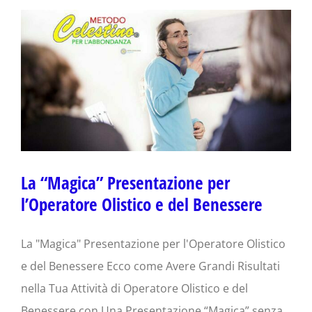
La “Magica” Presentazione per
l’Operatore Olistico e del Benessere
La "Magica" Presentazione per l'Operatore Olistico
e del Benessere Ecco come Avere Grandi Risultati
nella Tua Attività di Operatore Olistico e del
Benessere con Una Presentazione “Magica” senza