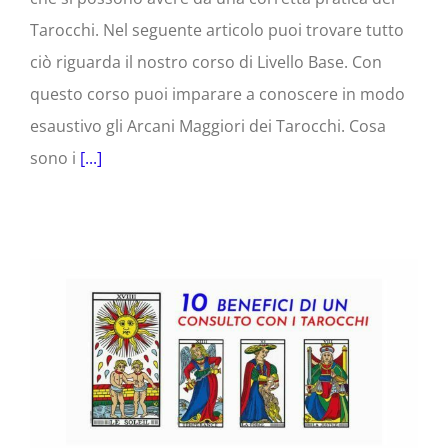
Tarocchi. Nel seguente articolo puoi trovare tutto
ciò riguarda il nostro corso di Livello Base. Con
questo corso puoi imparare a conoscere in modo
esaustivo gli Arcani Maggiori dei Tarocchi. Cosa
sono i
[...]