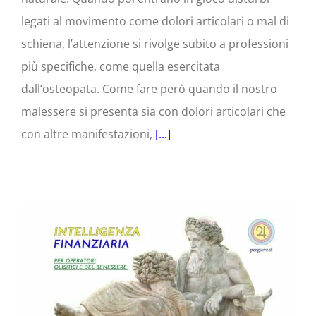
legati al movimento come dolori articolari o mal di
schiena, l’attenzione si rivolge subito a professioni
più specifiche, come quella esercitata
dall’osteopata. Come fare però quando il nostro
malessere si presenta sia con dolori articolari che
con altre manifestazioni,
[...]