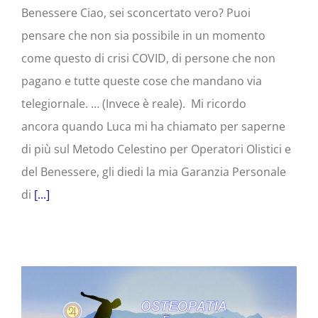
Benessere Ciao, sei sconcertato vero? Puoi
pensare che non sia possibile in un momento
come questo di crisi COVID, di persone che non
pagano e tutte queste cose che mandano via
telegiornale. … (Invece è reale). Mi ricordo
ancora quando Luca mi ha chiamato per saperne
di più sul Metodo Celestino per Operatori Olistici e
del Benessere, gli diedi la mia Garanzia Personale
di
[...]