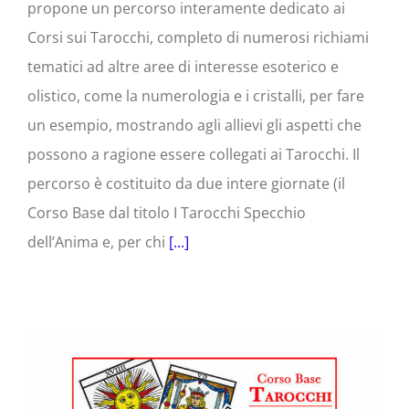
propone un percorso interamente dedicato ai
Corsi sui Tarocchi, completo di numerosi richiami
tematici ad altre aree di interesse esoterico e
olistico, come la numerologia e i cristalli, per fare
un esempio, mostrando agli allievi gli aspetti che
possono a ragione essere collegati ai Tarocchi. Il
percorso è costituito da due intere giornate (il
Corso Base dal titolo I Tarocchi Specchio
dell’Anima e, per chi
[...]