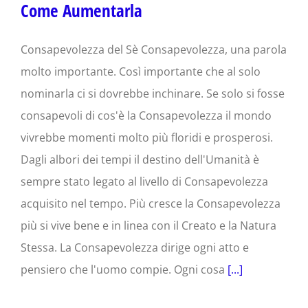
Come Aumentarla
Consapevolezza del Sè Consapevolezza, una parola
molto importante. Così importante che al solo
nominarla ci si dovrebbe inchinare. Se solo si fosse
consapevoli di cos'è la Consapevolezza il mondo
vivrebbe momenti molto più floridi e prosperosi.
Dagli albori dei tempi il destino dell'Umanità è
sempre stato legato al livello di Consapevolezza
acquisito nel tempo. Più cresce la Consapevolezza
più si vive bene e in linea con il Creato e la Natura
Stessa. La Consapevolezza dirige ogni atto e
pensiero che l'uomo compie. Ogni cosa
[...]