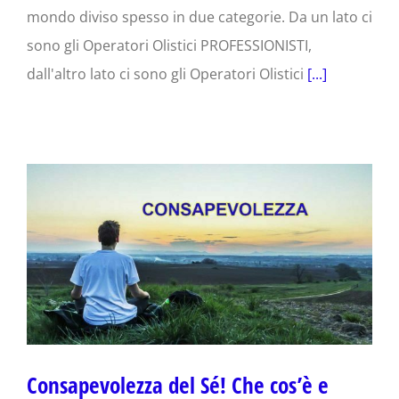
mondo diviso spesso in due categorie. Da un lato ci
sono gli Operatori Olistici PROFESSIONISTI,
dall'altro lato ci sono gli Operatori Olistici
[...]
Consapevolezza del Sé! Che cos’è e