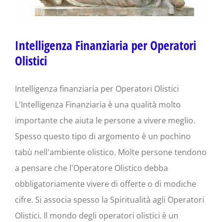
Intelligenza Finanziaria per Operatori
Olistici
Intelligenza finanziaria per Operatori Olistici
L'Intelligenza Finanziaria è una qualità molto
importante che aiuta le persone a vivere meglio.
Spesso questo tipo di argomento è un pochino
tabù nell'ambiente olistico. Molte persone tendono
a pensare che l'Operatore Olistico debba
obbligatoriamente vivere di offerte o di modiche
cifre. Si associa spesso la Spiritualità agli Operatori
Olistici. Il mondo degli operatori olistici è un