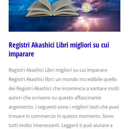
Registri Akashici Libri migliori su cui
imparare
Registri Akashici Libri migliori su cui imparare
Registri Akashici libri: un mondo incredibile quello
dei Registri Akashici che incomincia a vantare molti
autori che scrivono su questo affascinante
argomento. I seguenti sono i migliori testi che puoi
trovare in commercio in questo momento. Sono
tutti molto interessanti. Leggerli ti può aiutare a