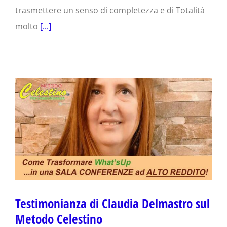
trasmettere un senso di completezza e di Totalità
molto
[...]
Testimonianza di Claudia Delmastro sul
Metodo Celestino