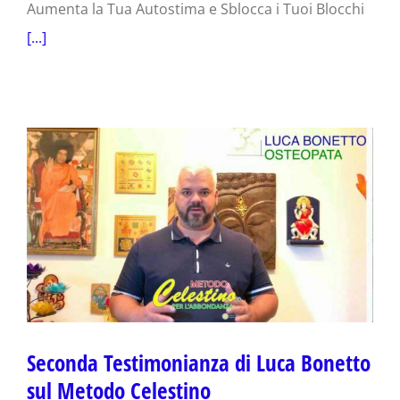
Aumenta la Tua Autostima e Sblocca i Tuoi Blocchi
[...]
Seconda Testimonianza di Luca Bonetto
sul Metodo Celestino