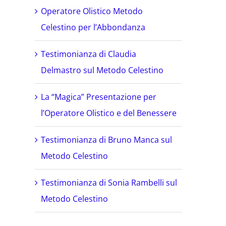
Operatore Olistico Metodo
Celestino per l’Abbondanza
Testimonianza di Claudia
Delmastro sul Metodo Celestino
La “Magica” Presentazione per
l’Operatore Olistico e del Benessere
Testimonianza di Bruno Manca sul
Metodo Celestino
Testimonianza di Sonia Rambelli sul
Metodo Celestino