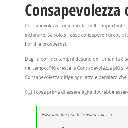
Consapevolezza 
Consapevolezza, una parola molto importante. C
inchinare. Se solo si fosse consapevoli di cos’
floridi e prosperosi.
Dagli albori dei tempi il destino dell’Umanità è 
nel tempo. Più cresce la Consapevolezza più si vi
Consapevolezza dirige ogni atto e pensiero che
Ogni cosa prima di essere agita dovrebbe essere
Esistono due tipi di Consapevolezza: