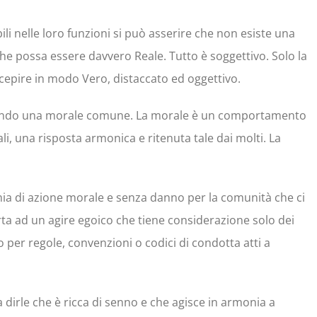
ili nelle loro funzioni si può asserire che non esiste una
he possa essere davvero Reale. Tutto è soggettivo. Solo la
cepire in modo Vero, distaccato ed oggettivo.
condo una morale comune. La morale è un comportamento
i, una risposta armonica e ritenuta tale dai molti. La
ia di azione morale e senza danno per la comunità che ci
ta ad un agire egoico che tiene considerazione solo dei
o per regole, convenzioni o codici di condotta atti a
dirle che è ricca di senno e che agisce in armonia a