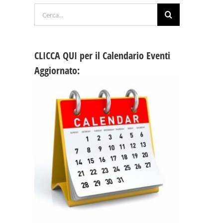
Cerca
per:
CLICCA QUI per il Calendario Eventi
Aggiornato: