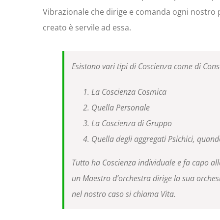
Vibrazionale che dirige e comanda ogni nostro pe
creato è servile ad essa.
Esistono vari tipi di Coscienza come di Con
La Coscienza Cosmica
Quella Personale
La Coscienza di Gruppo
Quella degli aggregati Psichici, quand
Tutto ha Coscienza individuale e fa capo a
un Maestro d’orchestra dirige la sua orches
nel nostro caso si chiama Vita.