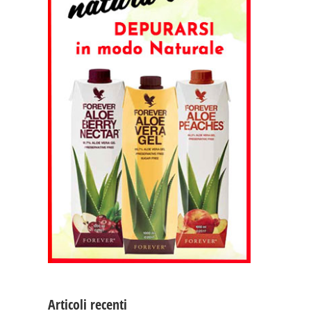
Articoli recenti