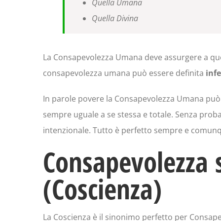
Quella Umana
Quella Divina
La Consapevolezza Umana deve assurgere a quell
consapevolezza umana può essere definita
infe
In parole povere la Consapevolezza Umana può e
sempre uguale a se stessa e totale. Senza probabi
intenzionale. Tutto è perfetto sempre e comunq
Consapevolezza 
(Coscienza)
La Coscienza è il sinonimo perfetto per Consape