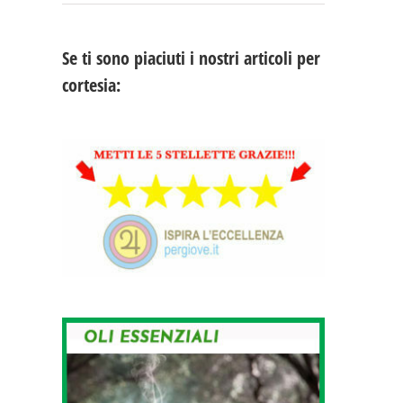
Se ti sono piaciuti i nostri articoli per
cortesia: