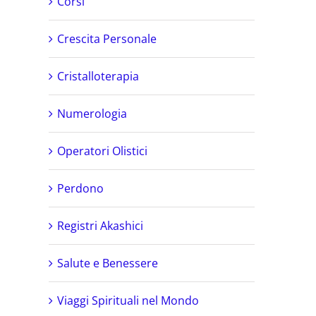
Corsi
Crescita Personale
Cristalloterapia
Numerologia
Operatori Olistici
Perdono
Registri Akashici
Salute e Benessere
Viaggi Spirituali nel Mondo