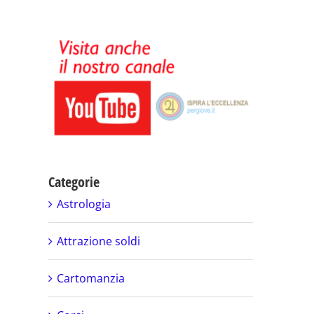
Categorie
Astrologia
Attrazione soldi
Cartomanzia