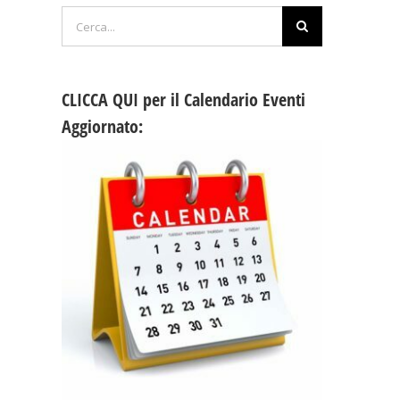
Cerca
per:
CLICCA QUI per il Calendario Eventi
Aggiornato: