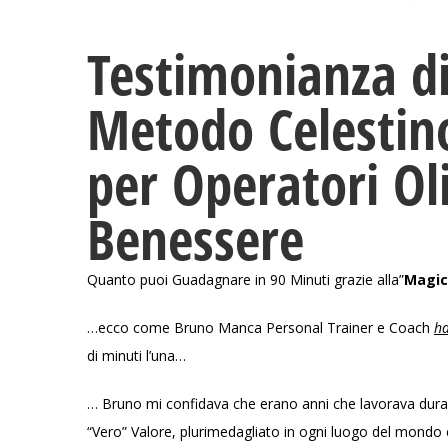
Testimonianza d
Metodo Celestin
per Operatori Oli
Benessere
Quanto puoi Guadagnare in 90 Minuti grazie alla”
Magic
…ecco come Bruno Manca Personal Trainer e Coach
h
di minuti l’una…
… Bruno mi confidava che erano anni che lavorava dura
“Vero” Valore, plurimedagliato in ogni luogo del mondo 