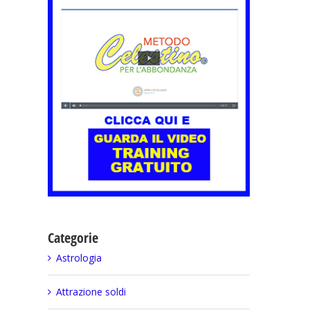
Categorie
Astrologia
Attrazione soldi