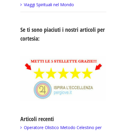
Viaggi Spirituali nel Mondo
Se ti sono piaciuti i nostri articoli per
cortesia:
Articoli recenti
Operatore Olistico Metodo Celestino per