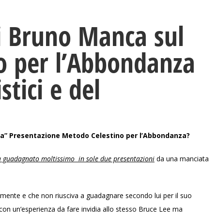
i Bruno Manca sul
o per l’Abbondanza
stici e del
a” Presentazione Metodo Celestino per l’Abbondanza?
a guadagnato
moltissimo
in sole due presentazioni
da una manciata
mente e che non riusciva a guadagnare secondo lui per il suo
con un’esperienza da fare invidia allo stesso Bruce Lee ma