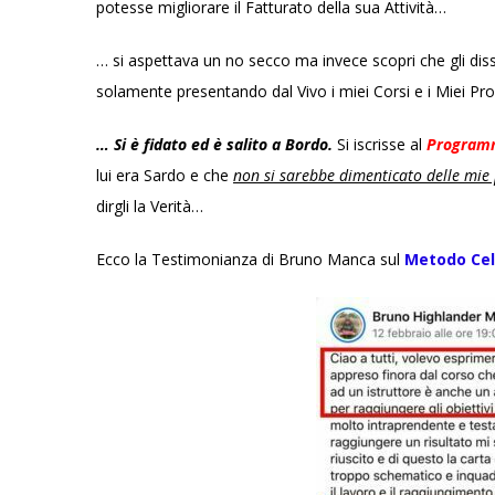
potesse migliorare il Fatturato della sua Attività…
… si aspettava un no secco ma invece scopri che gli di
solamente presentando dal Vivo i miei Corsi e i Miei Pro
… Si è fidato ed è salito a Bordo.
Si iscrisse al
Programm
lui era Sardo e che
non si sarebbe dimenticato delle mie
dirgli la Verità…
Ecco la Testimonianza di Bruno Manca sul
Metodo Cel