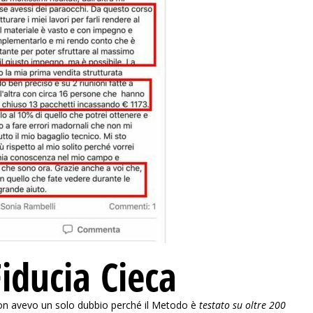
iducia Cieca
non avevo un solo dubbio perché il Metodo è
testato su oltre 200