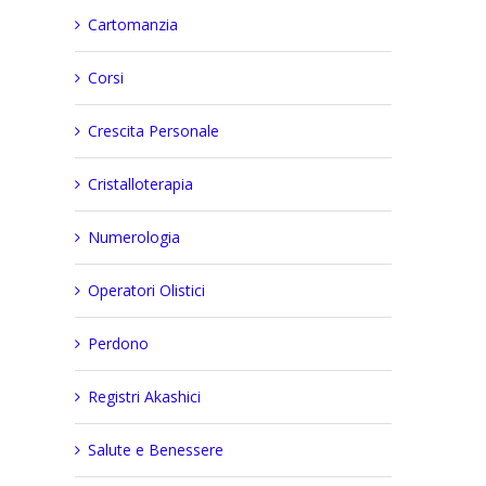
Cartomanzia
Corsi
Crescita Personale
Cristalloterapia
Numerologia
Operatori Olistici
Perdono
Registri Akashici
Salute e Benessere