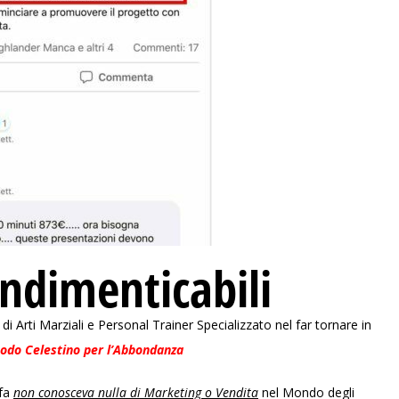
ndimenticabili
rti Marziali e Personal Trainer Specializzato nel far tornare in
odo Celestino per l’Abbondanza
fa
non conosceva nulla di Marketing o Vendita
nel Mondo degli