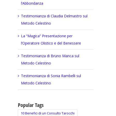
l’Abbondanza
Testimonianza di Claudia Delmastro sul
Metodo Celestino
La “Magica” Presentazione per
l’Operatore Olistico e del Benessere
Testimonianza di Bruno Manca sul
Metodo Celestino
Testimonianza di Sonia Rambelli sul
Metodo Celestino
Popular Tags
10 Benefici di un Consulto Tarocchi