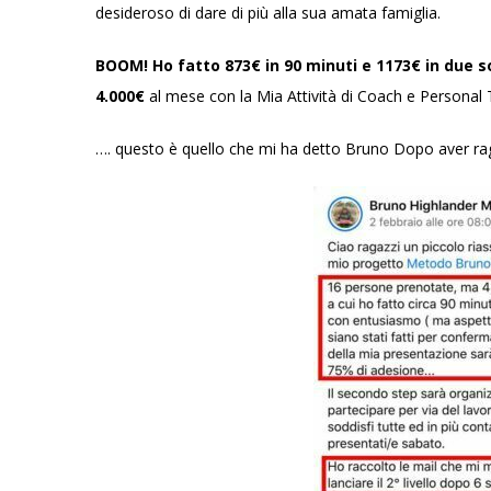
desideroso di dare di più alla sua amata famiglia.
BOOM! Ho fatto 873€ in 90 minuti e 1173€ in due 
4.000€
al mese con la Mia Attività di Coach e Personal 
…. questo è quello che mi ha detto Bruno Dopo aver rag