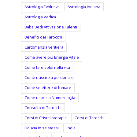
Astrologia Evolutiva
Astrologia Indiana
Astrologia Vedica
Baba Bedi Attivazione Talenti
Benefici dei Tarocchi
Cartomanzia veritiera
Come avere più Energia Vitale
Come fare soldi nella vita
Come riuscire a perdonare
Come smettere di fumare
Come usare la Numerologia
Consulto di Tarocchi
Corsi di Cristalloterapia
Corsi di Tarocchi
Fiducia in se stessi
India