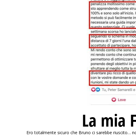
La mia F
Ero totalmente sicuro che Bruno ci sarebbe riuscito… 