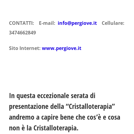
CONTATTI: E-mail:
info@pergiove.it
Cellulare:
3474662849
Sito Internet:
www.pergiove.it
In questa eccezionale serata di
presentazione della
“Cristalloterapia”
andremo a capire bene che cos’è e cosa
non è la Cristalloterapia.