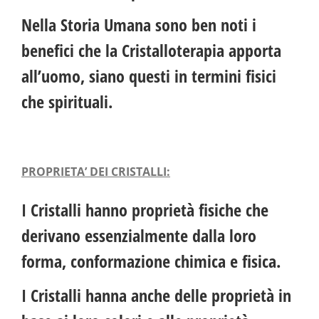
Nella Storia Umana sono ben noti i
benefici che la Cristalloterapia apporta
all’uomo, siano questi in termini fisici
che spirituali.
PROPRIETA’ DEI CRISTALLI:
I Cristalli hanno proprietà fisiche che
derivano essenzialmente dalla loro
forma, conformazione chimica e fisica.
I Cristalli hanna anche delle proprietà in