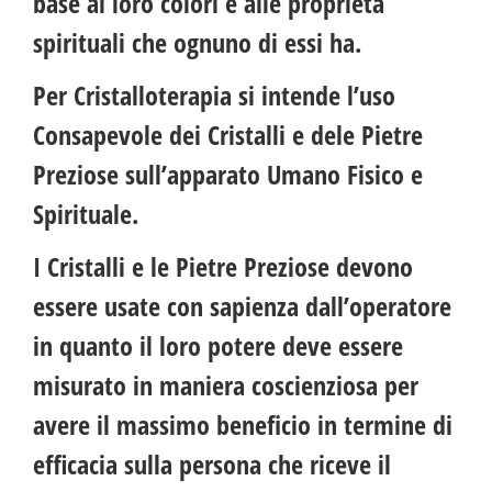
base ai loro colori e alle proprietà
spirituali che ognuno di essi ha.
Per Cristalloterapia si intende l’uso
Consapevole dei Cristalli e dele Pietre
Preziose sull’apparato Umano Fisico e
Spirituale.
I Cristalli e le Pietre Preziose devono
essere usate con sapienza dall’operatore
in quanto il loro potere deve essere
misurato in maniera coscienziosa per
avere il massimo beneficio in termine di
efficacia sulla persona che riceve il