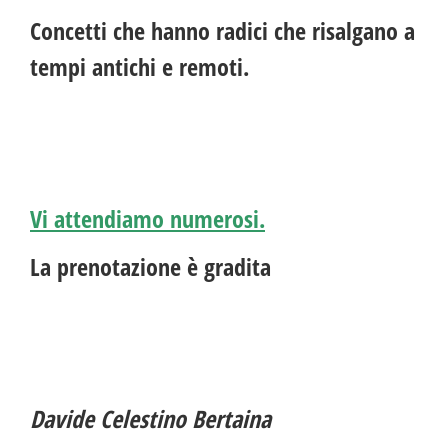
Concetti che hanno radici che risalgano a
tempi antichi e remoti.
Vi attendiamo numerosi.
La prenotazione è gradita
Davide Celestino Bertaina