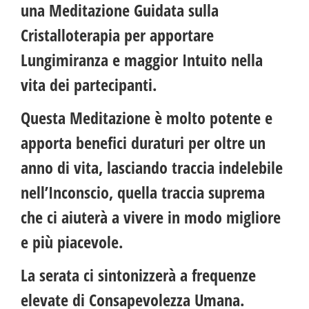
una Meditazione Guidata sulla
Cristalloterapia per apportare
Lungimiranza e maggior Intuito nella
vita dei partecipanti.
Questa Meditazione è molto potente e
apporta benefici duraturi per oltre un
anno di vita, lasciando traccia indelebile
nell’Inconscio, quella traccia suprema
che ci aiuterà a vivere in modo migliore
e più piacevole.
La serata ci sintonizzerà a frequenze
elevate di Consapevolezza Umana.