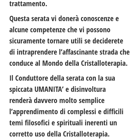
trattamento.
Questa serata vi donerà conoscenze e
alcune competenze che vi possono
sicuramente tornare utili se deciderete
di intraprendere l’affascinante strada che
conduce al Mondo della Cristalloterapia.
Il Conduttore della serata con la sua
spiccata UMANITA’ e disinvoltura
renderà davvero molto semplice
l’apprendimento di complessi e difficili
temi filosofici e spirituali inerenti un
corretto uso della Cristalloterapia.