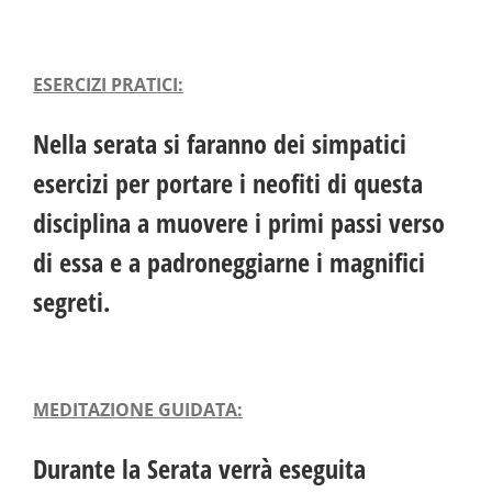
ESERCIZI PRATICI:
Nella serata si faranno dei simpatici
esercizi per portare i neofiti di questa
disciplina a muovere i primi passi verso
di essa e a padroneggiarne i magnifici
segreti.
MEDITAZIONE GUIDATA:
Durante la Serata verrà eseguita