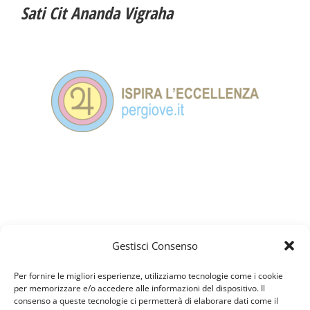
Sati Cit Ananda Vigraha
Gestisci Consenso
Per fornire le migliori esperienze, utilizziamo tecnologie come i cookie
per memorizzare e/o accedere alle informazioni del dispositivo. Il
consenso a queste tecnologie ci permetterà di elaborare dati come il