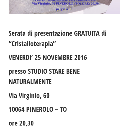
Serata di presentazione GRATUITA di
“Cristalloterapia”
VENERDI’ 25 NOVEMBRE 2016
presso STUDIO STARE BENE
NATURALMENTE
Via Virginio, 60
10064 PINEROLO – TO
ore 20,30