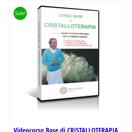
Sale!
Videocorso Base di CRISTALLOTERAPIA