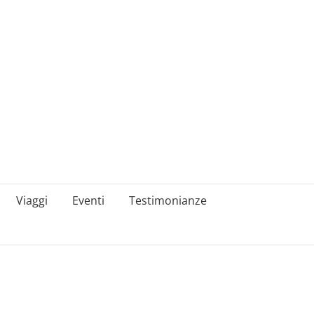
Viaggi
Eventi
Testimonianze