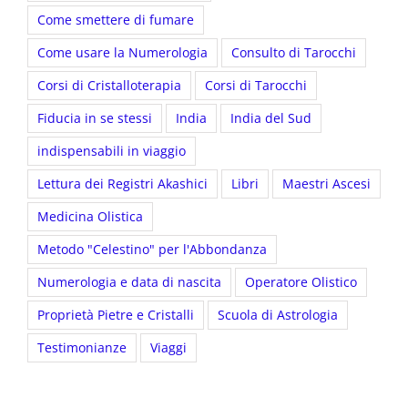
Come smettere di fumare
Come usare la Numerologia
Consulto di Tarocchi
Corsi di Cristalloterapia
Corsi di Tarocchi
Fiducia in se stessi
India
India del Sud
indispensabili in viaggio
Lettura dei Registri Akashici
Libri
Maestri Ascesi
Medicina Olistica
Metodo "Celestino" per l'Abbondanza
Numerologia e data di nascita
Operatore Olistico
Proprietà Pietre e Cristalli
Scuola di Astrologia
Testimonianze
Viaggi