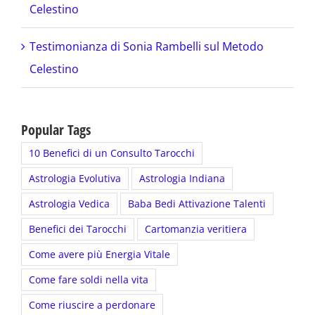
Celestino
Testimonianza di Sonia Rambelli sul Metodo
Celestino
Popular Tags
10 Benefici di un Consulto Tarocchi
Astrologia Evolutiva
Astrologia Indiana
Astrologia Vedica
Baba Bedi Attivazione Talenti
Benefici dei Tarocchi
Cartomanzia veritiera
Come avere più Energia Vitale
Come fare soldi nella vita
Come riuscire a perdonare