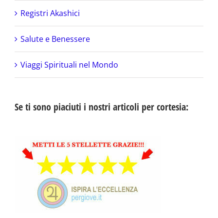
Registri Akashici
Salute e Benessere
Viaggi Spirituali nel Mondo
Se ti sono piaciuti i nostri articoli per cortesia: