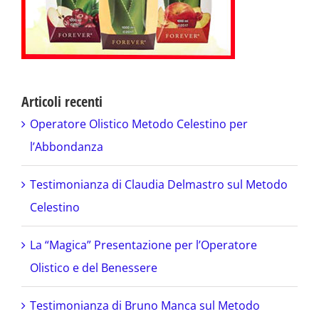
Articoli recenti
Operatore Olistico Metodo Celestino per
l’Abbondanza
Testimonianza di Claudia Delmastro sul Metodo
Celestino
La “Magica” Presentazione per l’Operatore
Olistico e del Benessere
Testimonianza di Bruno Manca sul Metodo