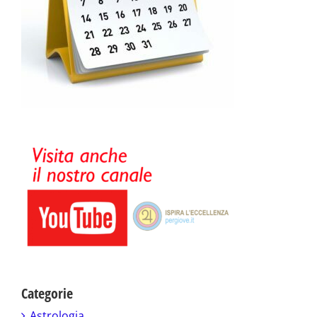
Categorie
Astrologia