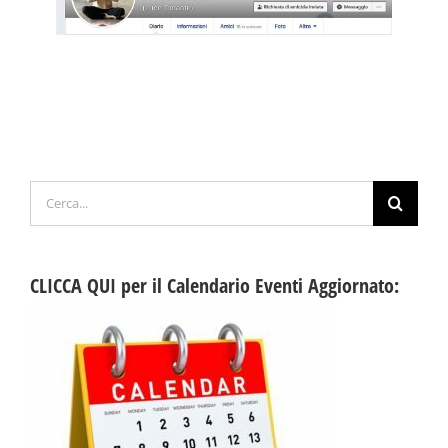
Cerca
per:
CLICCA QUI per il Calendario Eventi Aggiornato: