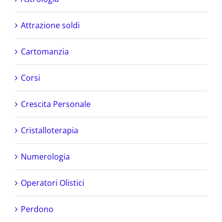
Attrazione soldi
Cartomanzia
Corsi
Crescita Personale
Cristalloterapia
Numerologia
Operatori Olistici
Perdono